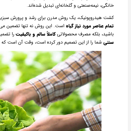
خانگی، نیمه‌صنعتی و گلخانه‌ای تبدیل شده‌اند.
کشت هیدروپونیک، یک روش مدرن برای رشد و پرورش سبزیجا
تمام عناصر مورد نیاز گیاه
است. این روش نه تنها تضمین می‌ک
باشید، بلکه مصرف محصولاتی
کاملاً سالم و باکیفیت
را تضمین
سنتی
شما را از این تصمیم دور کرده است، وقت آن است که 