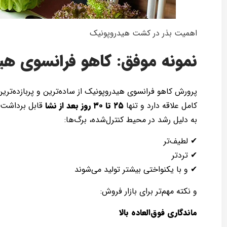
اهمیت بذر در کشت هیدروپونیک
نمونه موفق: کاهو فرانسوی هی
پرورش کاهو فرانسوی هیدروپونیک از ساده‌ترین و پربازده‌تر
کامل علاقه دارد و تنها
۲۵ تا ۳۰ روز بعد از نشا
قابل برداشت
به دلیل رشد در محیط کنترل‌شده، برگ‌ها:
✔ لطیف‌تر
✔ تردتر
✔ و با یکنواختی بیشتر تولید می‌شوند
و نکته مهم‌تر برای بازار فروش:
ماندگاری فوق‌العاده بالا