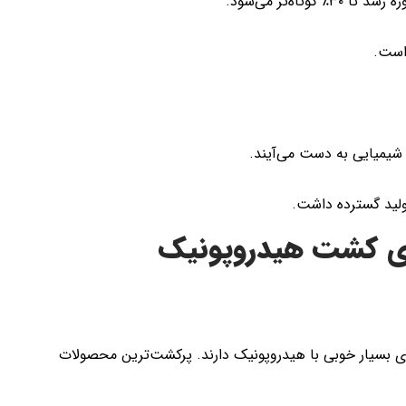
اه‌تر می‌شود.
است.
یمیایی به دست می‌آیند.
تولید گسترده داشت.
رای کشت هیدروپونیک
ری بسیار خوبی با هیدروپونیک دارند. پرکشت‌ترین محصولات