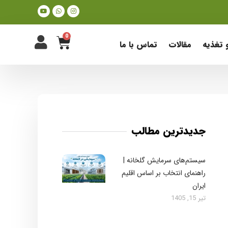
0
و تغذیه
مقالات
تماس با ما
جدیدترین مطالب
سیستم‌های سرمایش گلخانه |
راهنمای انتخاب بر اساس اقلیم
ایران
تیر 15, 1405