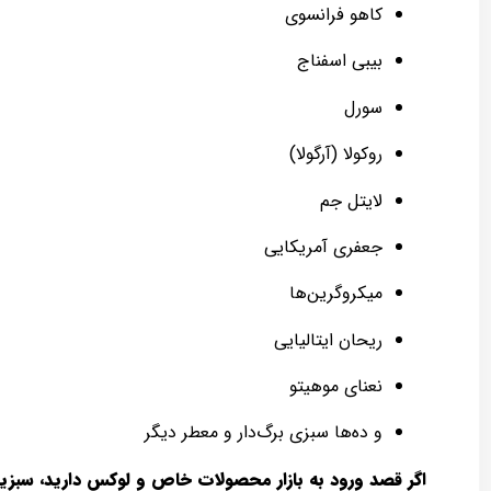
کاهو فرانسوی
بیبی اسفناج
سورل
روکولا (آرگولا)
لایتل جم
جعفری آمریکایی
میکروگرین‌ها
ریحان ایتالیایی
نعنای موهیتو
و ده‌ها سبزی برگ‌دار و معطر دیگر
اگر قصد ورود به بازار محصولات خاص و لوکس دارید، سبزی