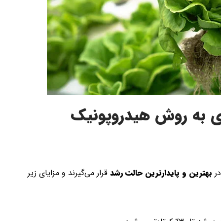
ی به روش هیدروپونیک
در
بهترین و پایدارترین حالت رشد
قرار می‌گیرند و مزایای زیر