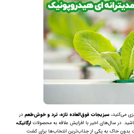
زی می‌کنید،
سبزیجات فوق‌العاده تازه، ترد و خوش‌طعم
در
اشید. در سال‌های اخیر با افزایش علاقه به محصولات
ارگانیک،
بدون خاک به یکی از جذاب‌ترین انتخاب‌ها برای کشت