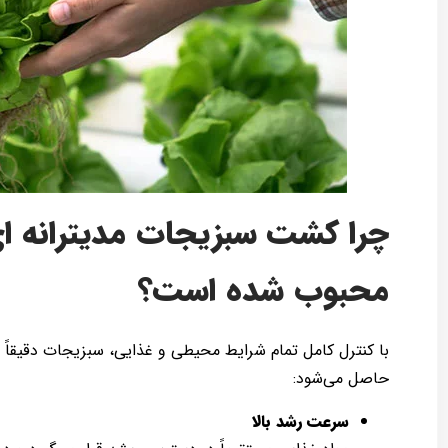
چرا کشت سبزیجات مدیترانه ا
محبوب شده است؟
با کنترل کامل تمام شرایط محیطی و غذایی، سبزیجات دقیقاً 
حاصل می‌شود:
سرعت رشد بالا