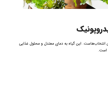
دروپونیک
ین انتخاب‌هاست. این گیاه به دمای معتدل و محلول غذایی
 است.