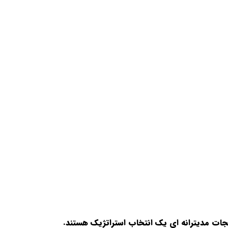
جات مدیترانه ای یک انتخاب استراتژیک هستند.