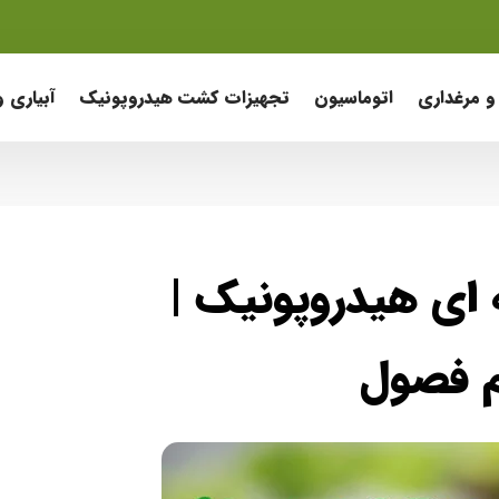
و مرغداری
اتوماسیون
تجهیزات کشت هیدروپونیک
آبیاری 
ای هیدروپونیک |
م فصول